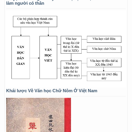
làm người có thân
Khái lược Về Văn học Chữ Nôm Ở Việt Nam