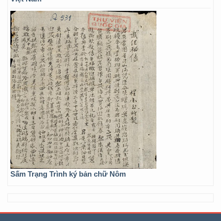
Sấm Trạng Trình ký bản chữ Nôm