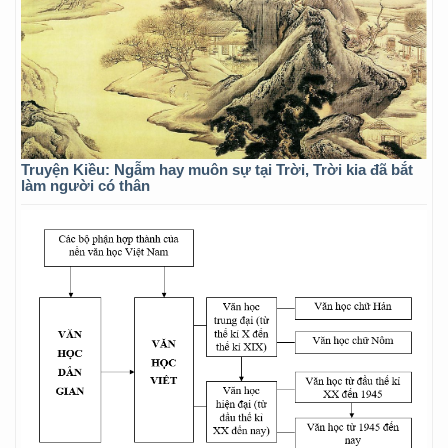
Truyện Kiều: Ngẫm hay muôn sự tại Trời, Trời kia đã bắt
làm người có thân