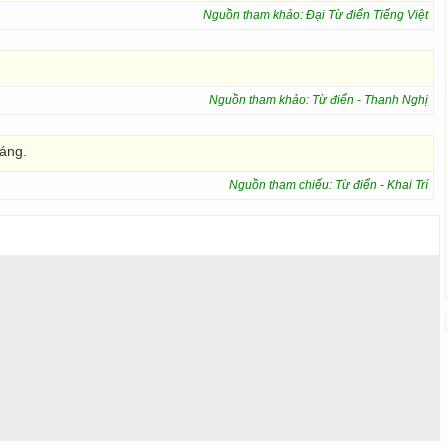
Nguồn tham khảo: Đại Từ điển Tiếng Việt
Nguồn tham khảo: Từ điển - Thanh Nghị
sáng.
Nguồn tham chiếu: Từ điển - Khai Trí