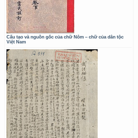
Cấu tạo và nguồn gốc của chữ Nôm – chữ của dân tộc
Việt Nam