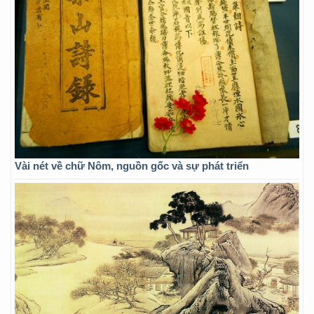
Vài nét về chữ Nôm, nguồn gốc và sự phát triển