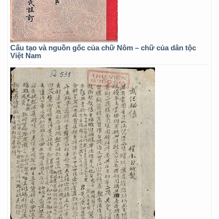
Cấu tạo và nguồn gốc của chữ Nôm – chữ của dân tộc
Việt Nam