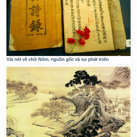
Vài nét về chữ Nôm, nguồn gốc và sự phát triển