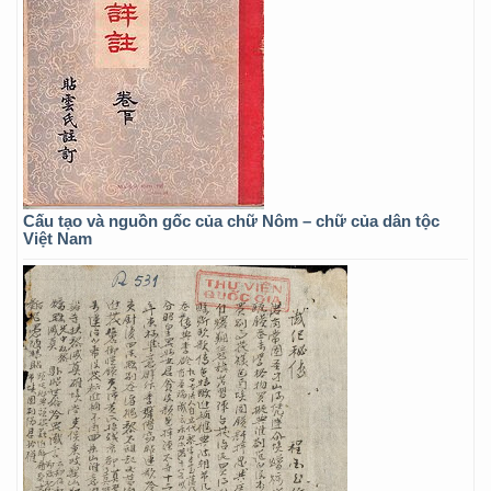
Cấu tạo và nguồn gốc của chữ Nôm – chữ của dân tộc
Việt Nam