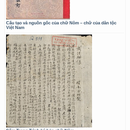
Cấu tạo và nguồn gốc của chữ Nôm – chữ của dân tộc
Việt Nam