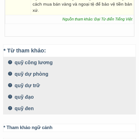
cách mua bán vàng và ngoại tệ để bảo vệ tiền bản
xứ.
Nguồn tham khảo: Đại Từ điển Tiếng Việt
* Từ tham khảo:
quỹ công lương
quỹ dự phòng
quỹ dự trữ
quỹ đạo
quỹ đen
* Tham khảo ngữ cảnh