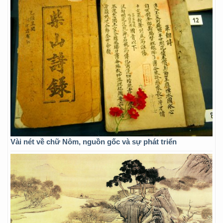
Vài nét về chữ Nôm, nguồn gốc và sự phát triển