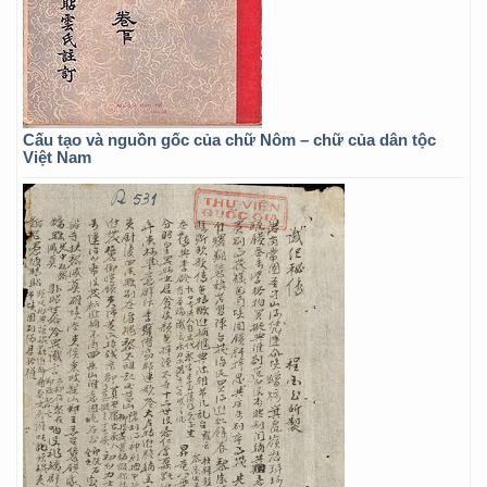
Cấu tạo và nguồn gốc của chữ Nôm – chữ của dân tộc
Việt Nam