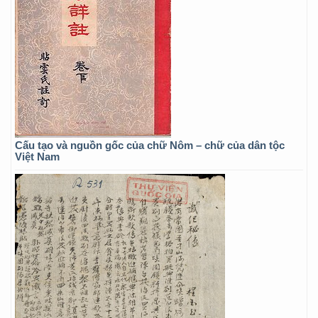
Cấu tạo và nguồn gốc của chữ Nôm – chữ của dân tộc
Việt Nam