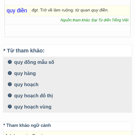
quy điền
đgt.
Trở về làm ruộng:
từ quan quy điền.
Nguồn tham khảo: Đại Từ điển Tiếng Việt
* Từ tham khảo:
quy đồng mẫu số
quy hàng
quy hoạch
quy hoạch đô thị
quy hoạch vùng
* Tham khảo ngữ cảnh