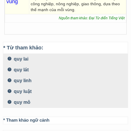
vùng
công nghiệp, nông nghiệp, giao thông, dựa theo
thế mạnh của mỗi vùng.
Nguồn tham khảo: Đại Từ điển Tiếng Việt
* Từ tham khảo:
quy lai
quy lát
quy linh
quy luật
quy mô
* Tham khảo ngữ cảnh