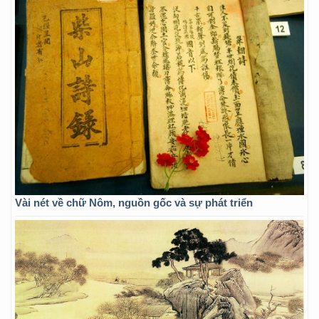
Vài nét về chữ Nôm, nguồn gốc và sự phát triển