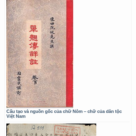
Cấu tạo và nguồn gốc của chữ Nôm – chữ của dân tộc
Việt Nam