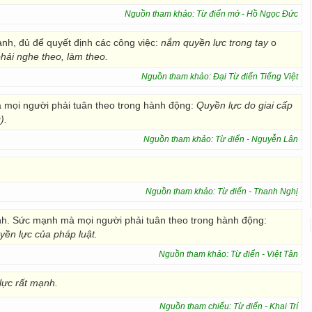
Nguồn tham khảo: Từ điển mở - Hồ Ngọc Đức
nh, đủ để quyết định các công việc:
nắm quyền lực trong tay
o
hải nghe theo, làm theo.
Nguồn tham khảo: Đại Từ điển Tiếng Việt
 mọi người phải tuân theo trong hành động:
Quyền lực do giai cấp
).
Nguồn tham khảo: Từ điển - Nguyễn Lân
Nguồn tham khảo: Từ điển - Thanh Nghị
h. Sức mạnh mà mọi người phải tuân theo trong hành động:
yền lực
của pháp luật.
Nguồn tham khảo: Từ điển - Việt Tân
lực rất mạnh.
Nguồn tham chiếu: Từ điển - Khai Trí