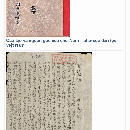
Cấu tạo và nguồn gốc của chữ Nôm – chữ của dân tộc
Việt Nam