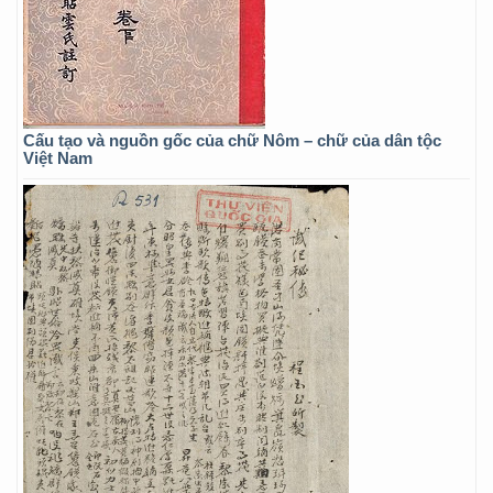
Cấu tạo và nguồn gốc của chữ Nôm – chữ của dân tộc
Việt Nam