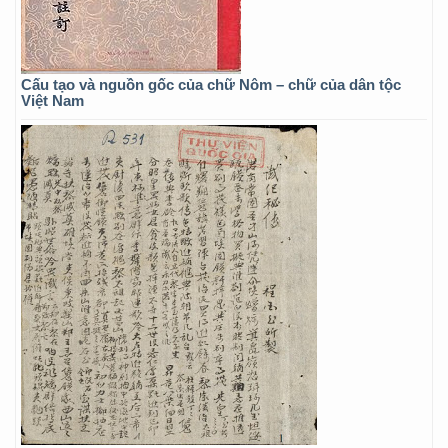
Cấu tạo và nguồn gốc của chữ Nôm – chữ của dân tộc
Việt Nam