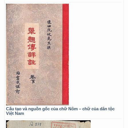
Cấu tạo và nguồn gốc của chữ Nôm – chữ của dân tộc
Việt Nam