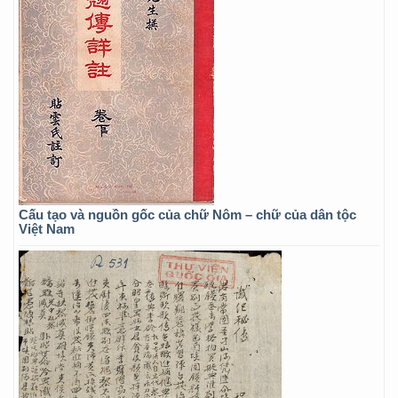
Cấu tạo và nguồn gốc của chữ Nôm – chữ của dân tộc
Việt Nam