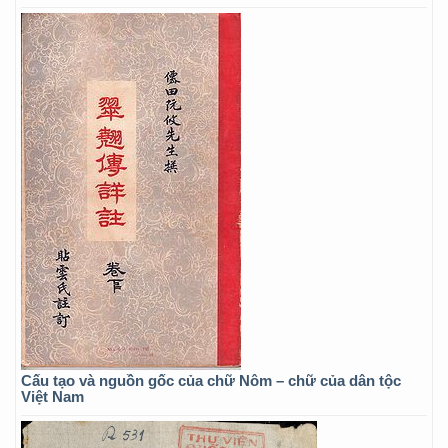
Cấu tạo và nguồn gốc của chữ Nôm – chữ của dân tộc
Việt Nam