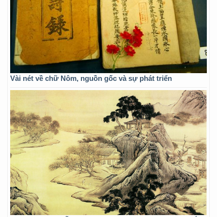
Vài nét về chữ Nôm, nguồn gốc và sự phát triển