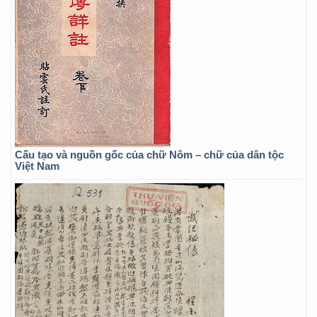
Cấu tạo và nguồn gốc của chữ Nôm – chữ của dân tộc
Việt Nam