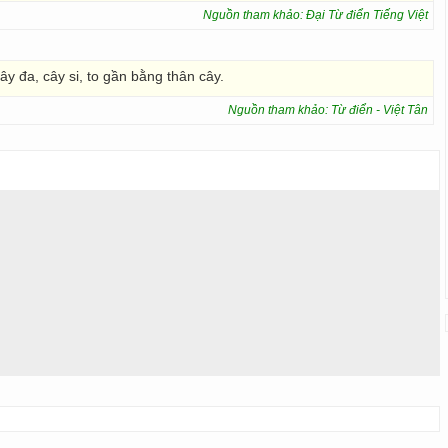
Nguồn tham khảo: Đại Từ điển Tiếng Việt
ây đa, cây si, to gần bằng thân cây.
Nguồn tham khảo: Từ điển - Việt Tân