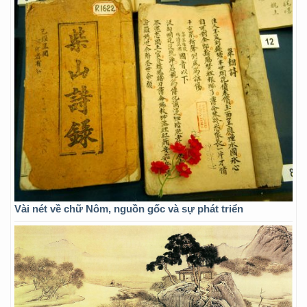
Vài nét về chữ Nôm, nguồn gốc và sự phát triển