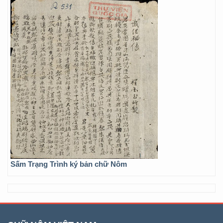
Sấm Trạng Trình ký bản chữ Nôm