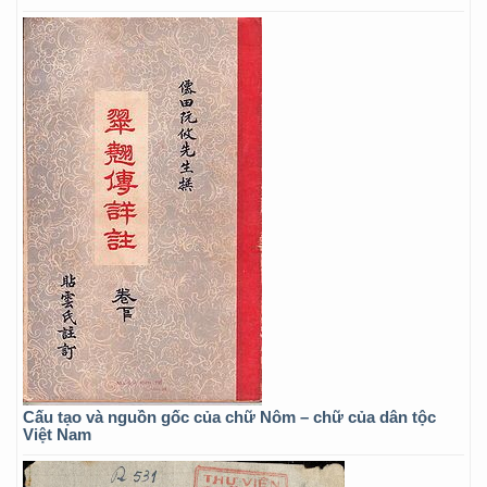
Cấu tạo và nguồn gốc của chữ Nôm – chữ của dân tộc
Việt Nam