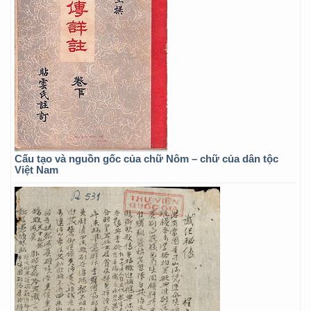
Cấu tạo và nguồn gốc của chữ Nôm – chữ của dân tộc
Việt Nam