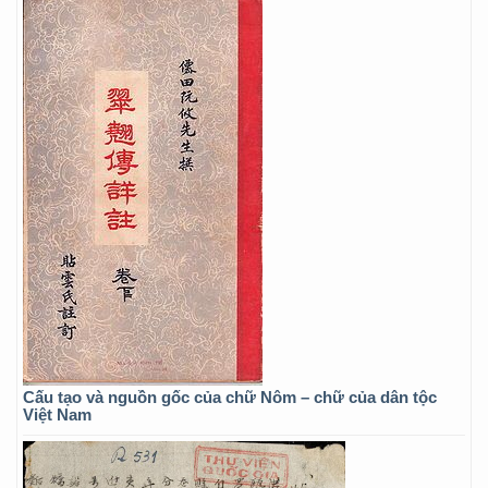
Cấu tạo và nguồn gốc của chữ Nôm – chữ của dân tộc
Việt Nam