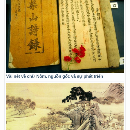
Vài nét về chữ Nôm, nguồn gốc và sự phát triển