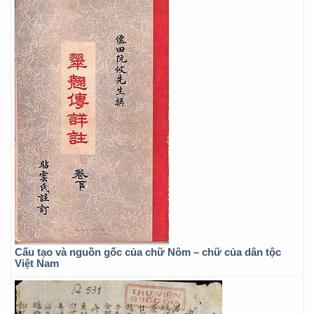
Cấu tạo và nguồn gốc của chữ Nôm – chữ của dân tộc
Việt Nam