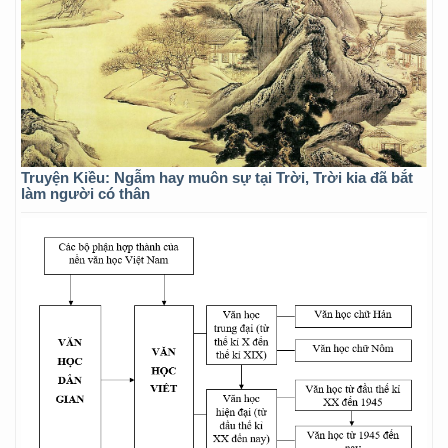
Truyện Kiều: Ngẫm hay muôn sự tại Trời, Trời kia đã bắt
làm người có thân