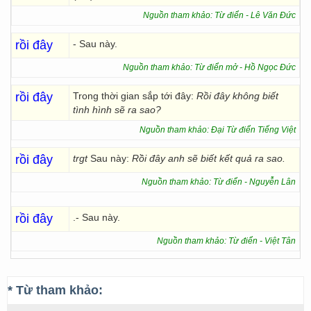
Nguồn tham khảo: Từ điển - Lê Văn Đức
rồi đây
- Sau này.
Nguồn tham khảo: Từ điển mở - Hồ Ngọc Đức
rồi đây
Trong thời gian sắp tới đây:
Rồi đây không biết
tình hình sẽ ra sao?
Nguồn tham khảo: Đại Từ điển Tiếng Việt
rồi đây
trgt
Sau này:
Rồi đây anh sẽ biết kết quả ra sao.
Nguồn tham khảo: Từ điển - Nguyễn Lân
rồi đây
.- Sau này.
Nguồn tham khảo: Từ điển - Việt Tân
* Từ tham khảo: