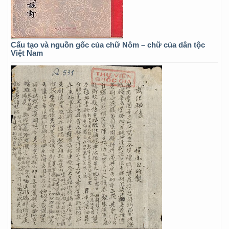
Cấu tạo và nguồn gốc của chữ Nôm – chữ của dân tộc
Việt Nam