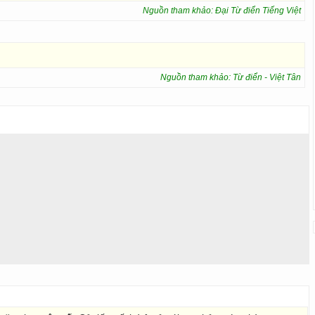
Nguồn tham khảo: Đại Từ điển Tiếng Việt
Nguồn tham khảo: Từ điển - Việt Tân