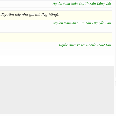
Nguồn tham khảo: Đại Từ điển Tiếng Việt
đầy rôm sảy như gai mít (Ng-hồng).
Nguồn tham khảo: Từ điển - Nguyễn Lân
Nguồn tham khảo: Từ điển - Việt Tân