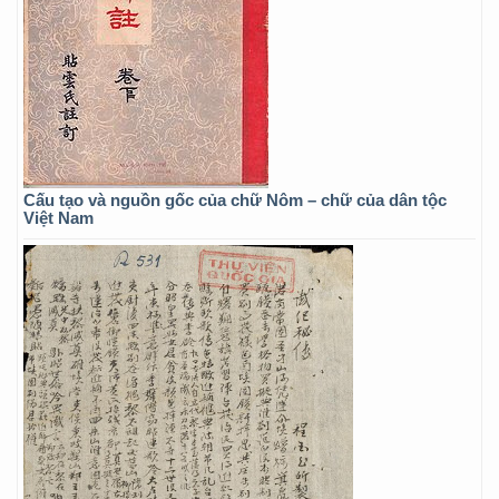
Cấu tạo và nguồn gốc của chữ Nôm – chữ của dân tộc
Việt Nam