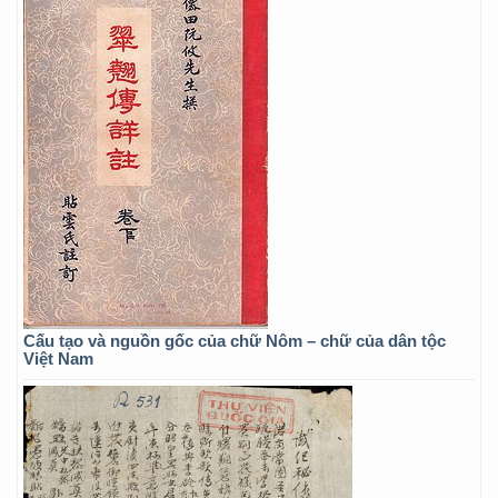
Cấu tạo và nguồn gốc của chữ Nôm – chữ của dân tộc
Việt Nam