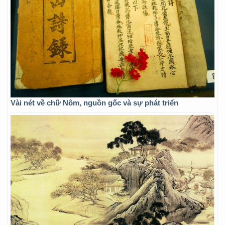
Vài nét về chữ Nôm, nguồn gốc và sự phát triển