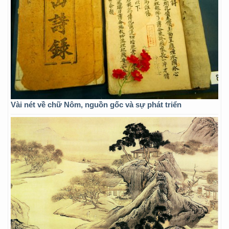
Vài nét về chữ Nôm, nguồn gốc và sự phát triển