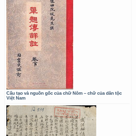
Cấu tạo và nguồn gốc của chữ Nôm – chữ của dân tộc
Việt Nam