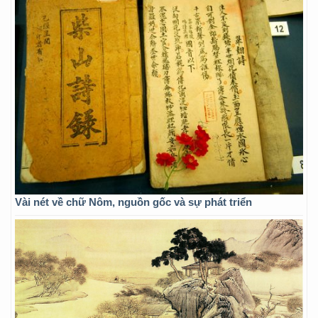
Vài nét về chữ Nôm, nguồn gốc và sự phát triển