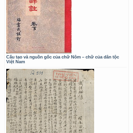
Cấu tạo và nguồn gốc của chữ Nôm – chữ của dân tộc
Việt Nam