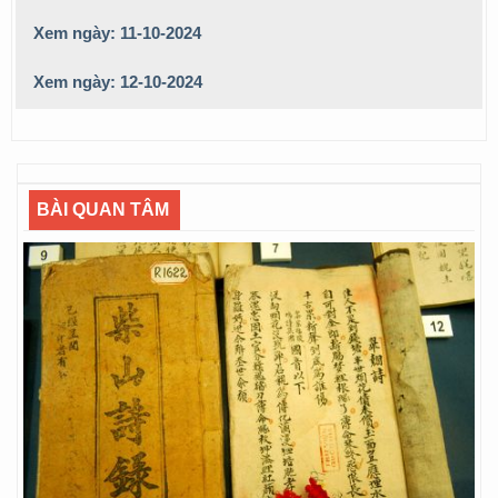
Xem ngày: 11-10-2024
Xem ngày: 12-10-2024
BÀI QUAN TÂM