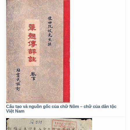
Cấu tạo và nguồn gốc của chữ Nôm – chữ của dân tộc
Việt Nam