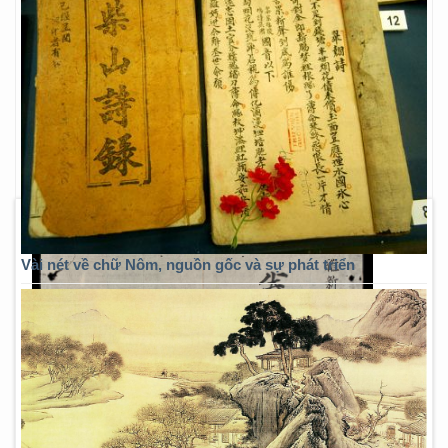
Vài nét về chữ Nôm, nguồn gốc và sự phát triển