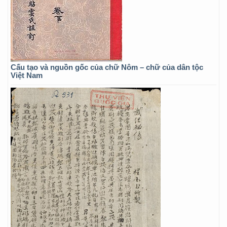
Cấu tạo và nguồn gốc của chữ Nôm – chữ của dân tộc
Việt Nam