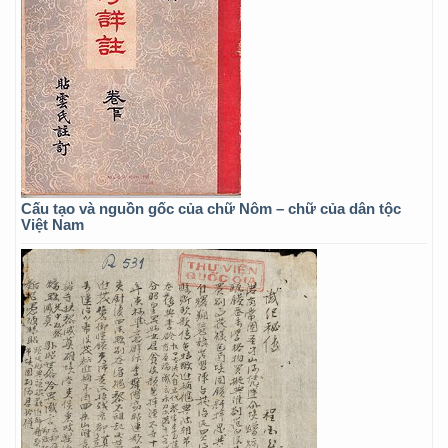
Cấu tạo và nguồn gốc của chữ Nôm – chữ của dân tộc
Việt Nam