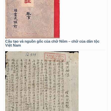
Cấu tạo và nguồn gốc của chữ Nôm – chữ của dân tộc
Việt Nam