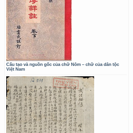
Cấu tạo và nguồn gốc của chữ Nôm – chữ của dân tộc
Việt Nam