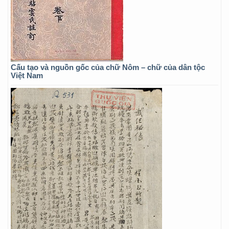
Cấu tạo và nguồn gốc của chữ Nôm – chữ của dân tộc
Việt Nam