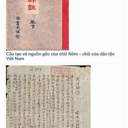
Cấu tạo và nguồn gốc của chữ Nôm – chữ của dân tộc
Việt Nam