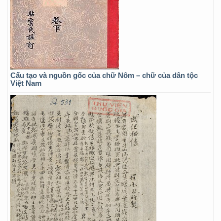
Cấu tạo và nguồn gốc của chữ Nôm – chữ của dân tộc
Việt Nam