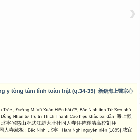
›
 y tông tâm lĩnh toàn trật (q.34-35)
新鐫海上醫宗心
 Trác , Đường Mi Vũ Xuân Hiên bái đề, Bắc Ninh tỉnh Từ Sơn phủ
海上懶
 Đồng Nhân tự Trụ trì Thích Thanh Cao hiệu khắc bái dẫn
題, 北寧省慈山府武江縣大壯社同人寺住持釋清高校刻拜
同人寺藏板
北寧
咸宜
: Bắc Ninh
, Hàm Nghi nguyên niên [1885]