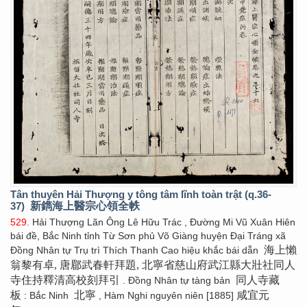
Tân thuyên Hải Thượng y tông tâm lĩnh toàn trật (q.36-
37)
新鐫海上醫宗心領全帙
529
. Hải Thượng Lãn Ông Lê Hữu Trác , Đường Mi Vũ Xuân Hiên
bái đề, Bắc Ninh tỉnh Từ Sơn phủ Võ Giàng huyện Đại Tráng xã
海上懶
Đồng Nhân tự Trụ trì Thích Thanh Cao hiệu khắc bái dẫn
翁黎有卓, 唐郿武春軒拜題, 北寧省慈山府武江縣大壯社同人
寺住持釋清高校刻拜引
同人寺藏
. Đồng Nhân tự tàng bản
板
北寧
咸宜元
: Bắc Ninh
, Hàm Nghi nguyên niên [1885]