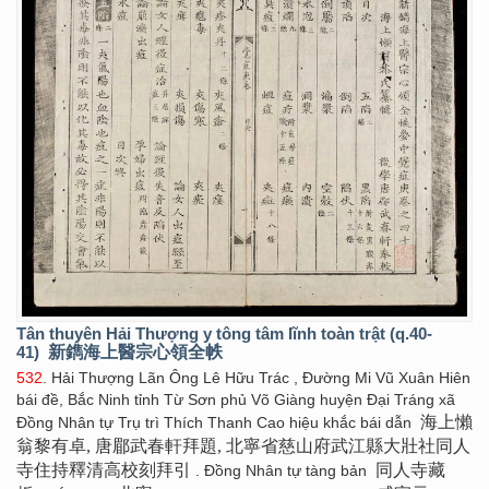
Tân thuyên Hải Thượng y tông tâm lĩnh toàn trật (q.40-
41)
新鐫海上醫宗心領全帙
532
. Hải Thượng Lãn Ông Lê Hữu Trác , Đường Mi Vũ Xuân Hiên
bái đề, Bắc Ninh tỉnh Từ Sơn phủ Võ Giàng huyện Đại Tráng xã
海上懶
Đồng Nhân tự Trụ trì Thích Thanh Cao hiệu khắc bái dẫn
翁黎有卓, 唐郿武春軒拜題, 北寧省慈山府武江縣大壯社同人
寺住持釋清高校刻拜引
同人寺藏
. Đồng Nhân tự tàng bản