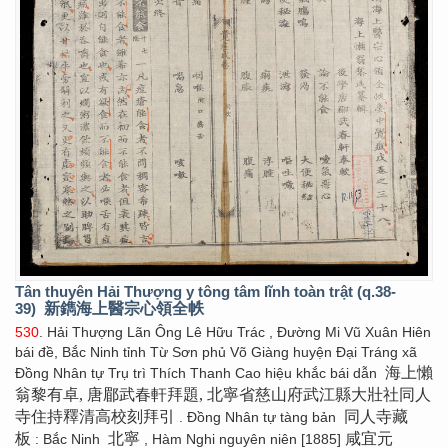
Tân thuyên Hải Thượng y tông tâm lĩnh toàn trật (q.38-
39)
新鐫海上醫宗心領全帙
530
. Hải Thượng Lãn Ông Lê Hữu Trác , Đường Mi Vũ Xuân Hiên
bái đề, Bắc Ninh tỉnh Từ Sơn phủ Võ Giàng huyện Đại Tráng xã
海上懶
Đồng Nhân tự Trụ trì Thích Thanh Cao hiệu khắc bái dẫn
翁黎有卓, 唐郿武春軒拜題, 北寧省慈山府武江縣大壯社同人
寺住持釋清高校刻拜引
同人寺藏
. Đồng Nhân tự tàng bản
板
北寧
咸宜元
: Bắc Ninh
, Hàm Nghi nguyên niên [1885]