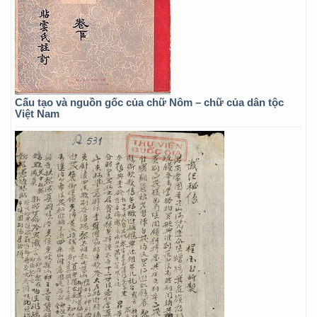
Cấu tạo và nguồn gốc của chữ Nôm – chữ của dân tộc
Việt Nam